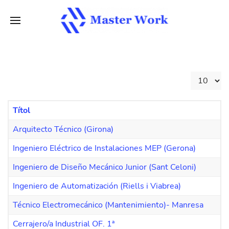
Mostra #
Títol
Arquitecto Técnico (Girona)
Ingeniero Eléctrico de Instalaciones MEP (Gerona)
Ingeniero de Diseño Mecánico Junior (Sant Celoni)
Ingeniero de Automatización (Riells i Viabrea)
Técnico Electromecánico (Mantenimiento)- Manresa
Cerrajero/a Industrial OF. 1ª